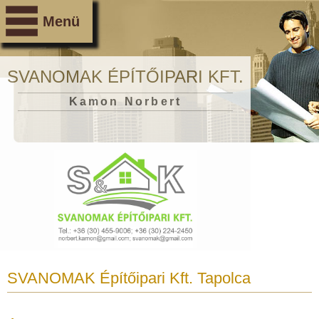
Menü
SVANOMAK ÉPÍTŐIPARI KFT.
Kamon Norbert
SVANOMAK Építőipari Kft.
Tapolca