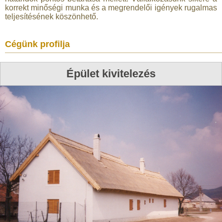
korrekt minőségi munka és a megrendelői igények rugalmas
teljesítésének köszönhető.
Cégünk profilja
Épület kivitelezés