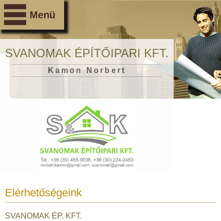
Menü
SVANOMAK ÉPÍTŐIPARI KFT.
Kamon Norbert
Elérhetőségeink
SVANOMAK ÉP. KFT.